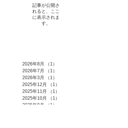
記事が公開さ
れると、ここ
に表示されま
す。
アーカイブ
2026年8月
（1）
1件の記事
2026年7月
（1）
1件の記事
2026年3月
（1）
1件の記事
2025年12月
（1）
1件の記事
2025年11月
（1）
1件の記事
2025年10月
（1）
1件の記事
2025年9月
（1）
1件の記事
2025年5月
（2）
2件の記事
2024年9月
（1）
1件の記事
2024年6月
（1）
1件の記事