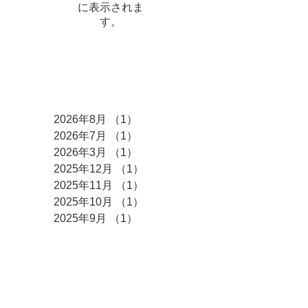
に表示されま
す。
アーカイブ
2026年8月
（1）
1件の記事
2026年7月
（1）
1件の記事
2026年3月
（1）
1件の記事
2025年12月
（1）
1件の記事
2025年11月
（1）
1件の記事
2025年10月
（1）
1件の記事
2025年9月
（1）
1件の記事
2025年5月
（2）
2件の記事
2024年9月
（1）
1件の記事
2024年6月
（1）
1件の記事
2023年3月
（1）
1件の記事
2022年8月
（1）
1件の記事